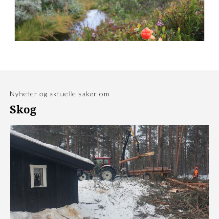
Nyheter og aktuelle saker om
Skog