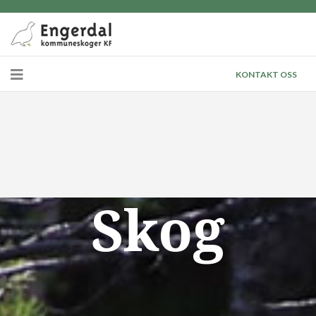
KONTAKT OSS
Skog